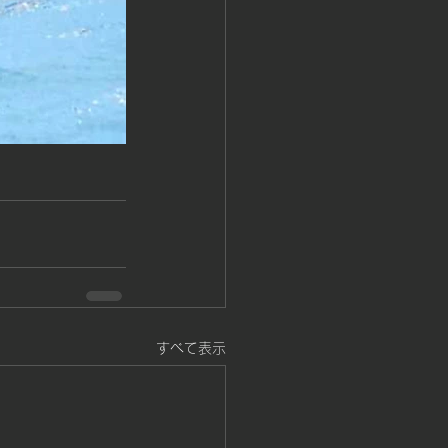
すべて表示