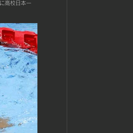
に高校日本一