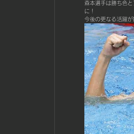
森本選手は勝ち色と
に！
今後の更なる活躍が