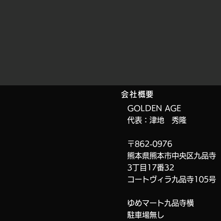
会社概要
GOLDEN AGE
代表：津地 秀隆
〒862-0976
熊本県熊本市中央区九品寺
3丁目17番32
コートヴィラ九品寺
105号
ゆめマート九品寺横
​駐車場無し