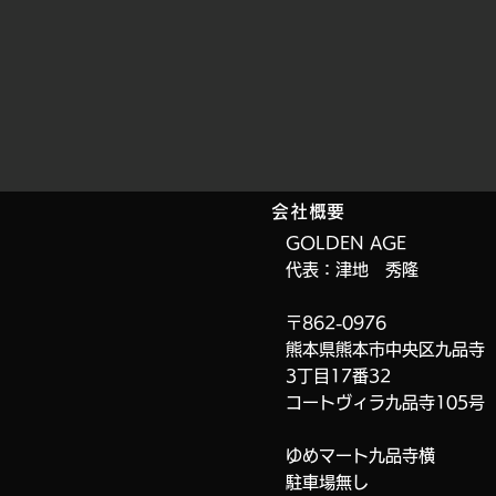
会社概要
GOLDEN AGE
代表：津地 秀隆
〒862-0976
熊本県熊本市中央区九品寺
3丁目17番32
コートヴィラ九品寺
105号
ゆめマート九品寺横
​駐車場無し