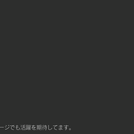
テージでも活躍を期待してます。