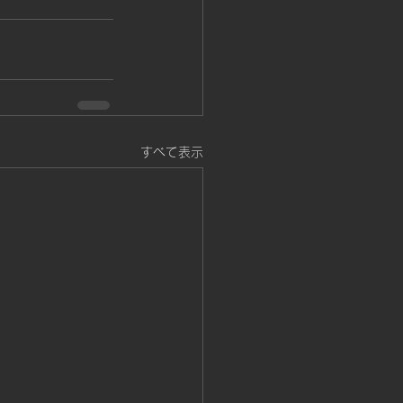
すべて表示