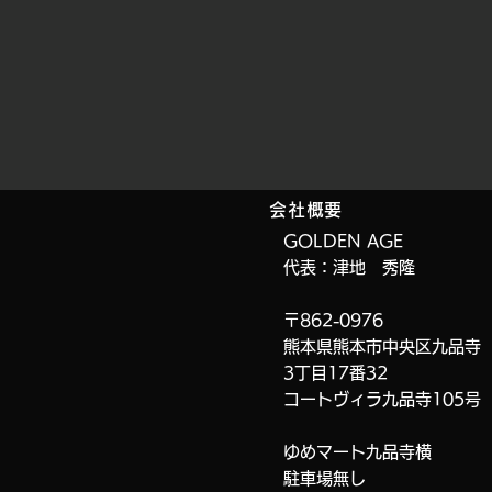
会社概要
GOLDEN AGE
代表：津地 秀隆
〒862-0976
熊本県熊本市中央区九品寺
3丁目17番32
コートヴィラ九品寺
105号
ゆめマート九品寺横
​駐車場無し