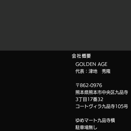
会社概要
GOLDEN AGE
代表：津地 秀隆
〒862-0976
熊本県熊本市中央区九品寺
3丁目17番32
コートヴィラ九品寺
105号
ゆめマート九品寺横
​駐車場無し