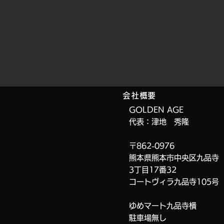
会社概要
GOLDEN AGE
代表：津地 秀隆
〒862-0976
熊本県熊本市中央区九品寺
3丁目17番32
コートヴィラ九品寺
105号
ゆめマート九品寺横
​駐車場無し