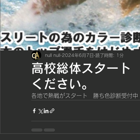
null null
2024年6月7日
読了時間: 1分
高校総体スタート
ください。
各地で熱戦がスタート　勝ち色診断受付中