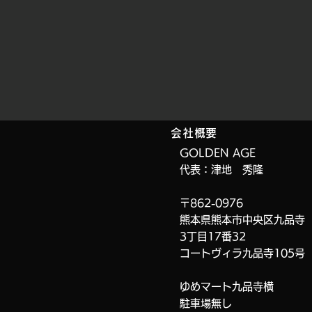
会社概要
GOLDEN AGE
代表：津地 秀隆
〒862-0976
熊本県熊本市中央区九品寺
3丁目17番32
コートヴィラ九品寺
105号
ゆめマート九品寺横
​駐車場無し